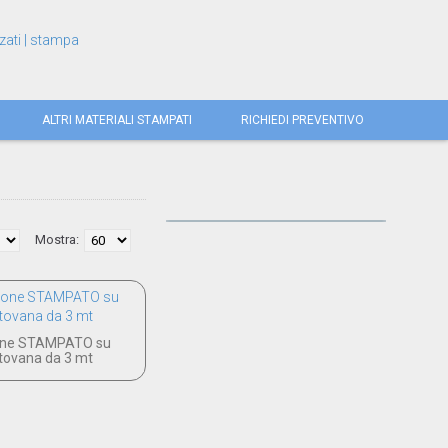
ALTRI MATERIALI STAMPATI
RICHIEDI PREVENTIVO
Mostra:
ione STAMPATO su
ovana da 3 mt