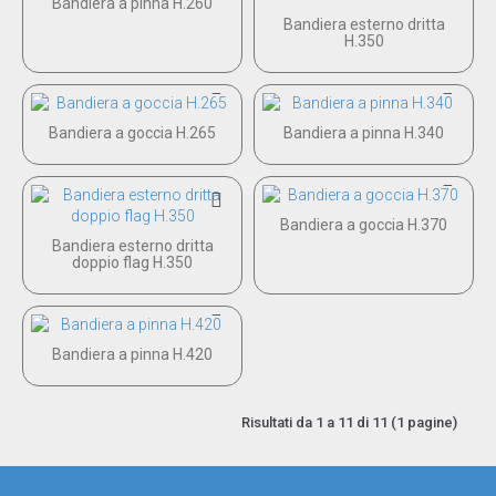
Bandiera a pinna H.260
Bandiera esterno dritta
H.350
Bandiera a goccia H.265
Bandiera a pinna H.340
Bandiera a goccia H.370
Bandiera esterno dritta
doppio flag H.350
Bandiera a pinna H.420
Risultati da 1 a 11 di 11 (1 pagine)