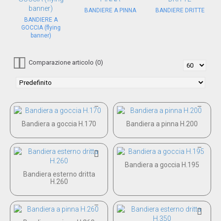
BANDIERE A PINNA
BANDIERE DRITTE
BANDIERE A
GOCCIA (flying
banner)
Comparazione articolo (0)
Bandiera a goccia H.170
Bandiera a pinna H.200
Bandiera a goccia H.195
Bandiera esterno dritta
H.260